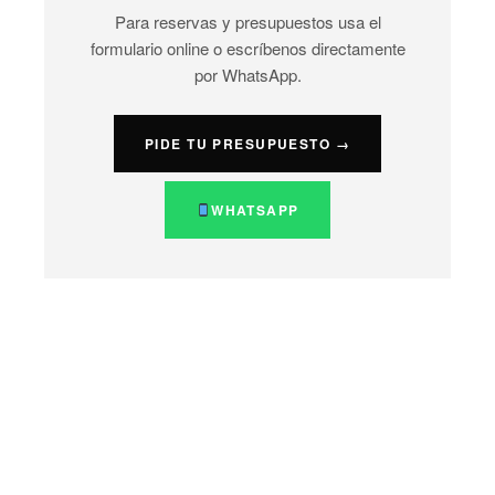
Para reservas y presupuestos usa el
formulario online o escríbenos directamente
por WhatsApp.
PIDE TU PRESUPUESTO →
WHATSAPP