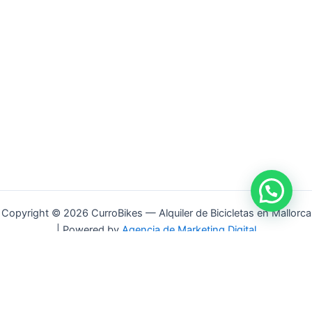
Copyright © 2026 CurroBikes — Alquiler de Bicicletas en Mallorca
| Powered by
Agencia de Marketing Digital