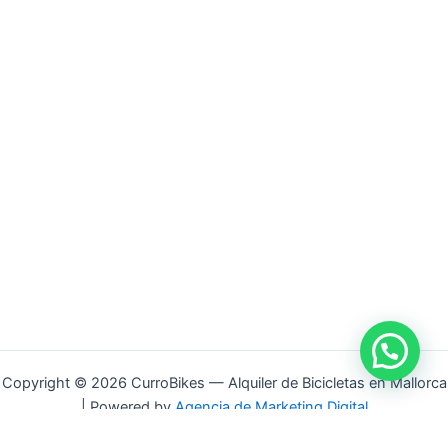
Copyright © 2026 CurroBikes — Alquiler de Bicicletas en Mallorca
| Powered by
Agencia de Marketing Digital