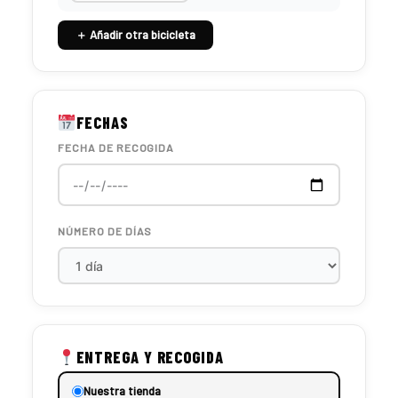
＋ Añadir otra bicicleta
FECHAS
FECHA DE RECOGIDA
NÚMERO DE DÍAS
ENTREGA Y RECOGIDA
Nuestra tienda