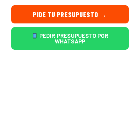
PIDE TU PRESUPUESTO →
PEDIR PRESUPUESTO POR
WHATSAPP